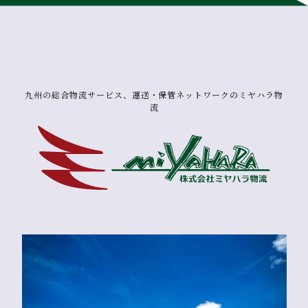
九州の総合物流サービス、運送・保管ネットワークのミヤハラ物
流