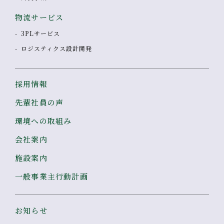
物流サービス
3PLサービス
ロジスティクス設計開発
採用情報
先輩社員の声
環境への取組み
会社案内
施設案内
一般事業主行動計画
お知らせ