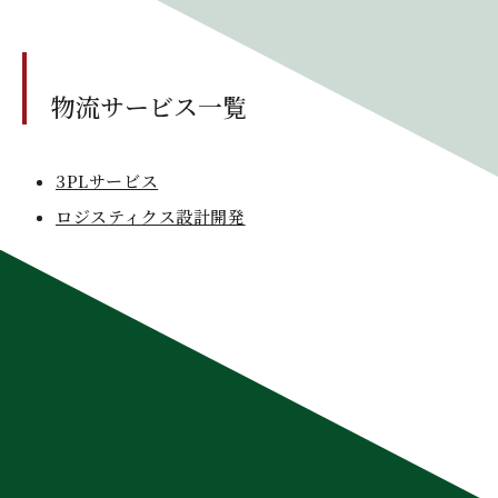
物流サービス一覧
3PLサービス
ロジスティクス設計開発