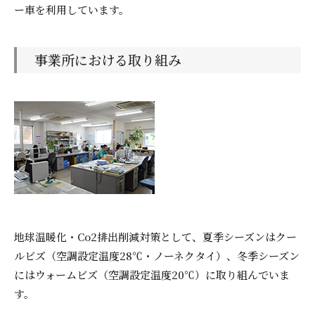
ー車を利用しています。
事業所における取り組み
地球温暖化・Co2排出削減対策として、夏季シーズンはクー
ルビズ（空調設定温度28℃・ノーネクタイ）、冬季シーズン
にはウォームビズ（空調設定温度20℃）に取り組んでいま
す。