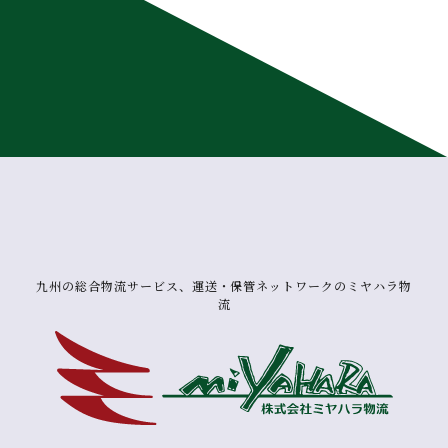
九州の総合物流サービス、運送・保管ネットワークのミヤハラ物
流