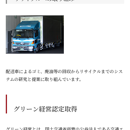
配送車によるゴミ、廃油等の回収からリサイクルまでのシス
テムの研究と提案に取り組んでいます。
グリーン経営認定取得
グリーン経営とは、国土交通省所管の公益法人である交通エ