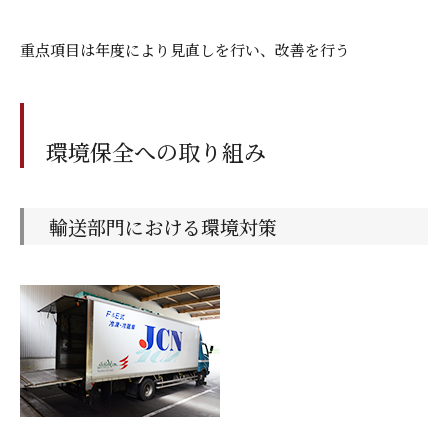
重点項目は年度により見直しを行い、改善を行う
環境保全への取り組み
輸送部門における環境対策