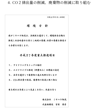
CO２排出量の削減、廃棄物の削減に取り組む