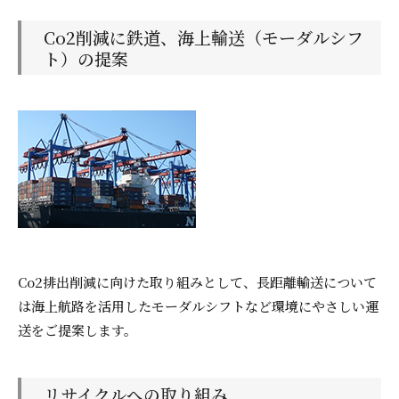
Co2削減に鉄道、海上輸送（モーダルシフ
ト）の提案
Co2排出削減に向けた取り組みとして、長距離輸送について
は海上航路を活用したモーダルシフトなど環境にやさしい運
送をご提案します。
リサイクルへの取り組み