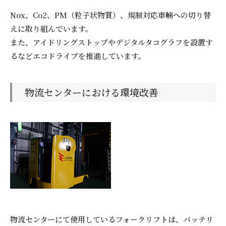
Nox、Co2、PM（粒子状物質）、規制対応車輛への切り替
えに取り組んでいます。
また、アイドリングストップやデジタルタコグラフを設置す
るなどエコドライブを推進しています。
物流センターにおける環境改善
物流センターにて使用しているフォークリフトは、バッテリ