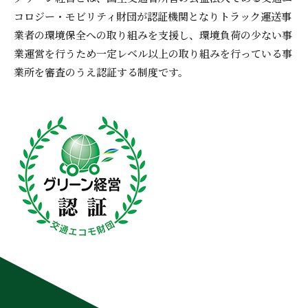
コロジー・モビリティ財団が認証機関となりトラック運送事
業者の環境保全への取り組みを支援し、環境負荷の少ない事
業運営を行うため一定レベル以上の取り組みを行っている事
業所を審査のうえ認証する制度です。