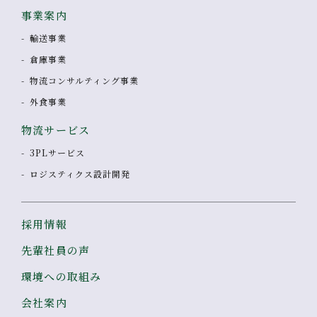
事業案内
輸送事業
倉庫事業
物流コンサルティング事業
外食事業
物流サービス
3PLサービス
ロジスティクス設計開発
採用情報
先輩社員の声
環境への取組み
会社案内